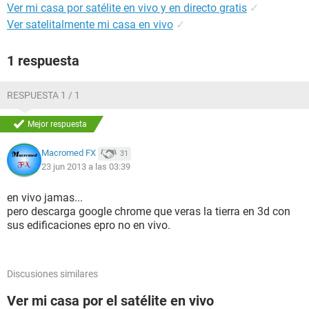
Ver mi casa por satélite en vivo y en directo gratis
✓
Ver satelitalmente mi casa en vivo
✓
1 respuesta
RESPUESTA 1 / 1
Mejor respuesta
Macromed FX
31
23 jun 2013 a las 03:39
en vivo jamas...
pero descarga google chrome que veras la tierra en 3d con
sus edificaciones epro no en vivo.
Discusiones similares
Ver mi casa por el satélite en vivo