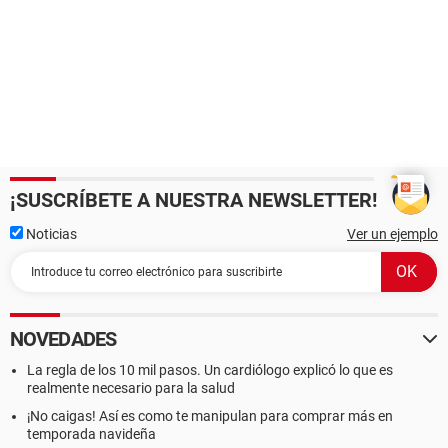
¡SUSCRÍBETE A NUESTRA NEWSLETTER!
Noticias
Ver un ejemplo
NOVEDADES
La regla de los 10 mil pasos. Un cardiólogo explicó lo que es
realmente necesario para la salud
¡No caigas! Así es como te manipulan para comprar más en
temporada navideña