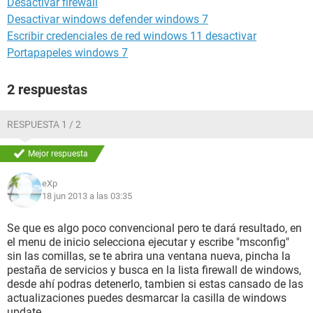
Desactivar firewall
Desactivar windows defender windows 7
Escribir credenciales de red windows 11 desactivar
Portapapeles windows 7
2 respuestas
RESPUESTA 1 / 2
Mejor respuesta
eXp
18 jun 2013 a las 03:35
Se que es algo poco convencional pero te dará resultado, en
el menu de inicio selecciona ejecutar y escribe "msconfig"
sin las comillas, se te abrira una ventana nueva, pincha la
pestaña de servicios y busca en la lista firewall de windows,
desde ahí podras detenerlo, tambien si estas cansado de las
actualizaciones puedes desmarcar la casilla de windows
update.