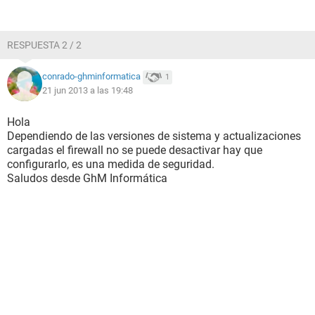
RESPUESTA 2 / 2
conrado-ghminformatica
1
21 jun 2013 a las 19:48
Hola
Dependiendo de las versiones de sistema y actualizaciones
cargadas el firewall no se puede desactivar hay que
configurarlo, es una medida de seguridad.
Saludos desde GhM Informática