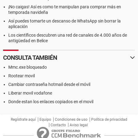
¡No caigas! Así es como te manipulan para comprar más en
temporada navideña
Así puedes tomarte un descanso de WhatsApp sin borrar la
aplicación
Los científicos descubren una red de canales de 4.000 años de
antigüedad en Belice
CONSULTA TAMBIÉN
Mmc.exe bloqueado
Rootear movil
Cambiar contraseña hotmail desde el móvil
Liberar movil vodafone
Donde estan los enlaces copiados en el movil
Regístrate aquí
Equipo
Condiciones de uso
Política de privacidad
Contacto
Aviso legal