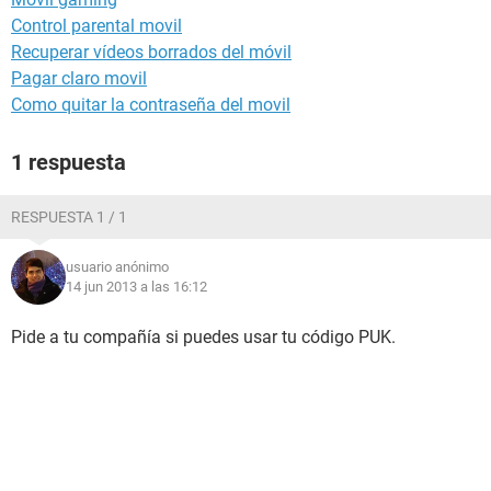
Control parental movil
Recuperar vídeos borrados del móvil
Pagar claro movil
Como quitar la contraseña del movil
1 respuesta
RESPUESTA 1 / 1
usuario anónimo
14 jun 2013 a las 16:12
Pide a tu compañía si puedes usar tu código PUK.