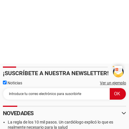
¡SUSCRÍBETE A NUESTRA NEWSLETTER!
Noticias
Ver un ejemplo
NOVEDADES
La regla de los 10 mil pasos. Un cardiólogo explicó lo que es
realmente necesario para la salud