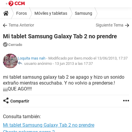
Foros
Móviles y tabletas
Samsung
Tema Anterior
Siguiente Tema
Mi tablet Samsung Galaxy Tab 2 no prendre
Cerrado
Loquita mas nah
- Modificado por ibero.modo el 13/06/2013, 17:37
usuario anónimo -
13 jun 2013 a las 17:37
mi tablet samsung galaxy tab 2 se apago y hizo un sonido
extraño mientras escuchaba. Y no volvio a prenderse.!
¡¡¡¡QUE AGO!!!!
Compartir
Consulta también:
Mi tablet Samsung Galaxy Tab 2 no prendre