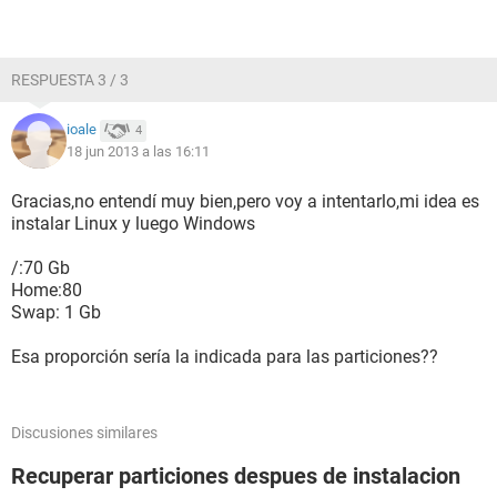
RESPUESTA 3 / 3
ioale
4
18 jun 2013 a las 16:11
Gracias,no entendí muy bien,pero voy a intentarlo,mi idea es
instalar Linux y luego Windows
/:70 Gb
Home:80
Swap: 1 Gb
Esa proporción sería la indicada para las particiones??
Discusiones similares
Recuperar particiones despues de instalacion