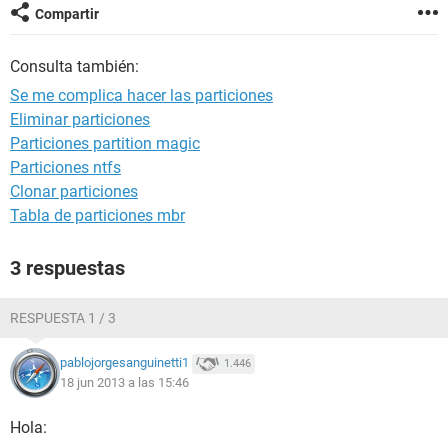
Compartir
Consulta también:
Se me complica hacer las particiones
Eliminar particiones
Particiones partition magic
Particiones ntfs
Clonar particiones
Tabla de particiones mbr
3 respuestas
RESPUESTA 1 / 3
pablojorgesanguinetti1
1.446
18 jun 2013 a las 15:46
Hola: