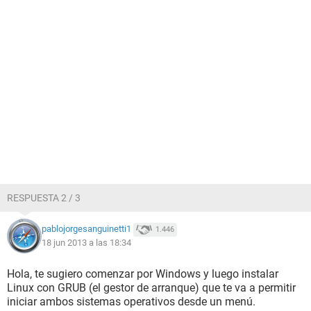
RESPUESTA 2 / 3
pablojorgesanguinetti1
1.446
18 jun 2013 a las 18:34
Hola, te sugiero comenzar por Windows y luego instalar
Linux con GRUB (el gestor de arranque) que te va a permitir
iniciar ambos sistemas operativos desde un menú.