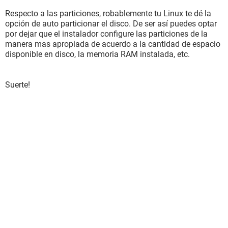
Respecto a las particiones, robablemente tu Linux te dé la
opción de auto particionar el disco. De ser así puedes optar
por dejar que el instalador configure las particiones de la
manera mas apropiada de acuerdo a la cantidad de espacio
disponible en disco, la memoria RAM instalada, etc.
Suerte!