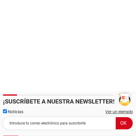
¡SUSCRÍBETE A NUESTRA NEWSLETTER!
Noticias
Ver un ejemplo