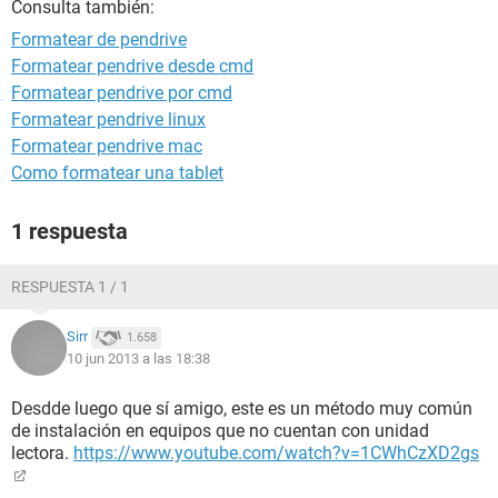
Consulta también:
Formatear de pendrive
Formatear pendrive desde cmd
Formatear pendrive por cmd
Formatear pendrive linux
Formatear pendrive mac
Como formatear una tablet
1 respuesta
RESPUESTA 1 / 1
Sirr
1.658
10 jun 2013 a las 18:38
Desdde luego que sí amigo, este es un método muy común
de instalación en equipos que no cuentan con unidad
lectora.
https://www.youtube.com/watch?v=1CWhCzXD2gs