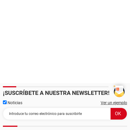
¡SUSCRÍBETE A NUESTRA NEWSLETTER!
Noticias
Ver un ejemplo