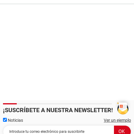
¡SUSCRÍBETE A NUESTRA NEWSLETTER!
Noticias
Ver un ejemplo