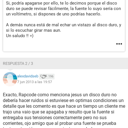
Si, podría apagarse por ello, te lo decimos porque el disco
duro se puede revisar fácilmente, la fuente lo suyo sería con
un voltímetro, si dispones de uno podrías hacerlo.
A demás nunca está de mal echar un vistazo al disco duro, y
si lo escuchar girar mas aun.
Un saludo !! =)
RESPUESTA 2 / 3
alexdavidseb
196
7 jun 2013 a las 19:57
Exacto, Rapcode como menciona jesus un disco duro no
debería hacer ruidos si estuviese en optimas condiciones un
detalle que les comento es que hace un tiempo un cliente me
trajo una vaio que se apagaba y resulto que la fuente si
entregaba sus tensiones correctamente pero no sus
corrientes, ojo amigo que al probar una fuente se prueba