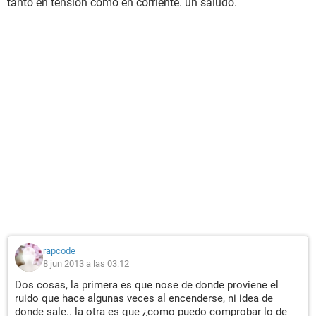
tanto en tensión como en corriente. un saludo.
rapcode
8 jun 2013 a las 03:12
Dos cosas, la primera es que nose de donde proviene el
ruido que hace algunas veces al encenderse, ni idea de
donde sale.. la otra es que ¿como puedo comprobar lo de