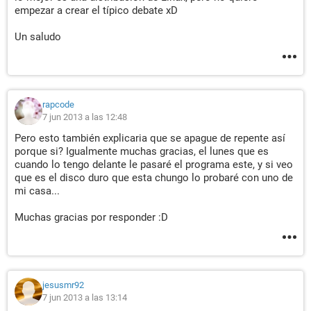
empezar a crear el típico debate xD
Un saludo
rapcode
7 jun 2013 a las 12:48
Pero esto también explicaria que se apague de repente así
porque si? Igualmente muchas gracias, el lunes que es
cuando lo tengo delante le pasaré el programa este, y si veo
que es el disco duro que esta chungo lo probaré con uno de
mi casa...
Muchas gracias por responder :D
jesusmr92
7 jun 2013 a las 13:14