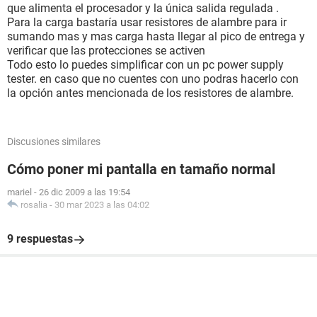
que alimenta el procesador y la única salida regulada .
Para la carga bastaría usar resistores de alambre para ir
sumando mas y mas carga hasta llegar al pico de entrega y
verificar que las protecciones se activen
Todo esto lo puedes simplificar con un pc power supply
tester. en caso que no cuentes con uno podras hacerlo con
la opción antes mencionada de los resistores de alambre.
Discusiones similares
Cómo poner mi pantalla en tamaño normal
mariel
-
26 dic 2009 a las 19:54
rosalia
-
30 mar 2023 a las 04:02
9 respuestas