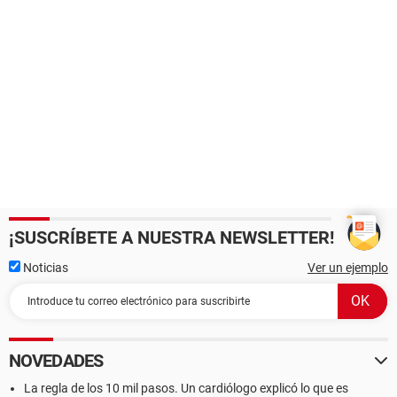
¡SUSCRÍBETE A NUESTRA NEWSLETTER!
Noticias
Ver un ejemplo
NOVEDADES
La regla de los 10 mil pasos. Un cardiólogo explicó lo que es