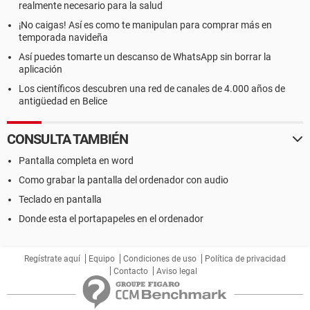
realmente necesario para la salud
¡No caigas! Así es como te manipulan para comprar más en
temporada navideña
Así puedes tomarte un descanso de WhatsApp sin borrar la
aplicación
Los científicos descubren una red de canales de 4.000 años de
antigüedad en Belice
CONSULTA TAMBIÉN
Pantalla completa en word
Como grabar la pantalla del ordenador con audio
Teclado en pantalla
Donde esta el portapapeles en el ordenador
Regístrate aquí
Equipo
Condiciones de uso
Política de privacidad
Contacto
Aviso legal