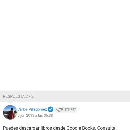
RESPUESTA 2 / 2
Carlos Villagómez
278.797
6 jun 2013 a las 06:38
Puedes descargar libros desde Google Books. Consulta: