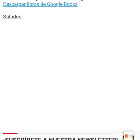
Descargar libros de Google Books
Saludos