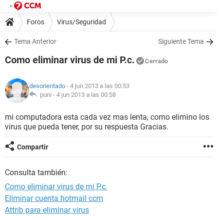
Foros
Virus/Seguridad
Tema Anterior
Siguiente Tema
Como eliminar virus de mi P.c.
Cerrado
desorientado
- 4 jun 2013 a las 00:53
puni -
4 jun 2013 a las 00:58
mi computadora esta cada vez mas lenta, como elimino los
virus que pueda tener, por su respuesta Gracias.
Compartir
Consulta también:
Como eliminar virus de mi P.c.
Eliminar cuenta hotmail ccm
Attrib para eliminar virus