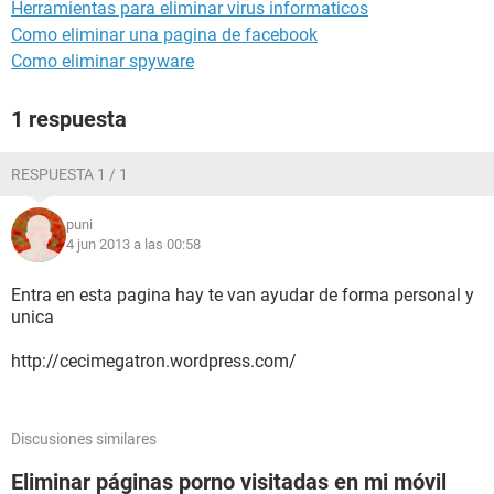
Herramientas para eliminar virus informaticos
Como eliminar una pagina de facebook
Como eliminar spyware
1 respuesta
RESPUESTA 1 / 1
puni
4 jun 2013 a las 00:58
Entra en esta pagina hay te van ayudar de forma personal y
unica
http://cecimegatron.wordpress.com/
Discusiones similares
Eliminar páginas porno visitadas en mi móvil