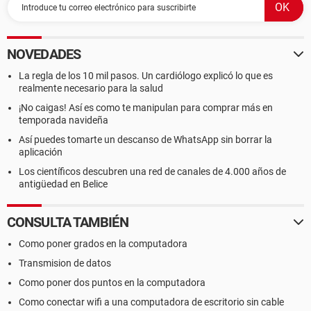
NOVEDADES
La regla de los 10 mil pasos. Un cardiólogo explicó lo que es
realmente necesario para la salud
¡No caigas! Así es como te manipulan para comprar más en
temporada navideña
Así puedes tomarte un descanso de WhatsApp sin borrar la
aplicación
Los científicos descubren una red de canales de 4.000 años de
antigüedad en Belice
CONSULTA TAMBIÉN
Como poner grados en la computadora
Transmision de datos
Como poner dos puntos en la computadora
Como conectar wifi a una computadora de escritorio sin cable