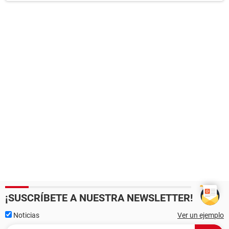
¡SUSCRÍBETE A NUESTRA NEWSLETTER!
Noticias
Ver un ejemplo