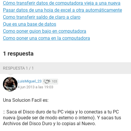
Cómo transferir datos de computadora vieja a una nueva
Pasar datos de una hoja de excel a otra automáticamente
Como transferir saldo de claro a claro
Que es una base de datos
Como poner guion bajo en computadora
Como poner una coma en la computadora
1 respuesta
RESPUESTA 1 / 1
LuisMiguel_23
103
4 jun 2013 a las 19:03
Una Solucion Facil es:
:: Saca el Disco duro de tu PC vieja y lo conectas a tu PC
nueva (puede ser de modo externo o interno). Y sacas tus
Archivos del Disco Duro y lo copias al Nuevo.