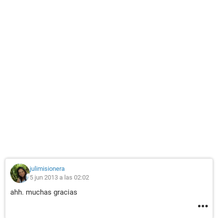
julimisionera
5 jun 2013 a las 02:02
ahh. muchas gracias