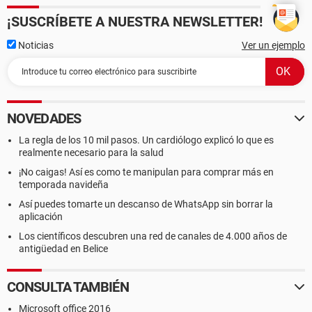
¡SUSCRÍBETE A NUESTRA NEWSLETTER!
Noticias
Ver un ejemplo
NOVEDADES
La regla de los 10 mil pasos. Un cardiólogo explicó lo que es
realmente necesario para la salud
¡No caigas! Así es como te manipulan para comprar más en
temporada navideña
Así puedes tomarte un descanso de WhatsApp sin borrar la
aplicación
Los científicos descubren una red de canales de 4.000 años de
antigüedad en Belice
CONSULTA TAMBIÉN
Microsoft office 2016