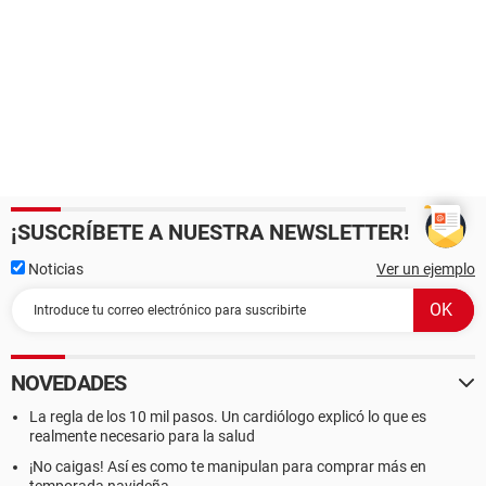
¡SUSCRÍBETE A NUESTRA NEWSLETTER!
Noticias
Ver un ejemplo
NOVEDADES
La regla de los 10 mil pasos. Un cardiólogo explicó lo que es
realmente necesario para la salud
¡No caigas! Así es como te manipulan para comprar más en