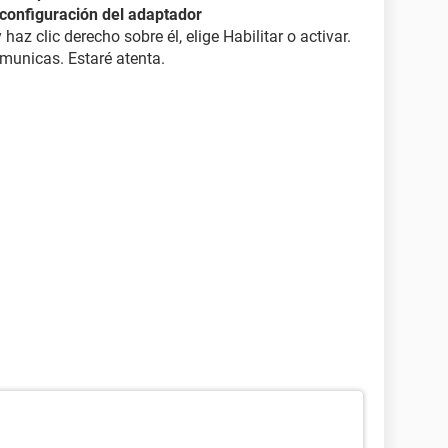
configuración del adaptador
 haz clic derecho sobre él, elige Habilitar o activar.
municas. Estaré atenta.