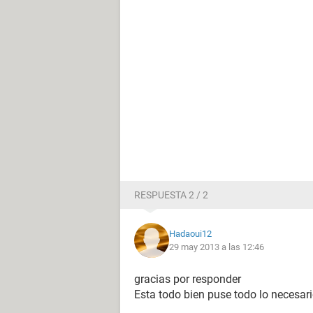
RESPUESTA 2 / 2
Hadaoui12
29 may 2013 a las 12:46
gracias por responder
Esta todo bien puse todo lo necesa