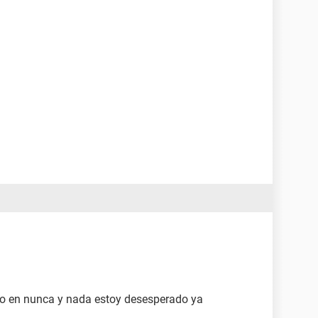
rio en nunca y nada estoy desesperado ya