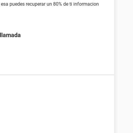
esa puedes recuperar un 80% de ti informacion
 llamada