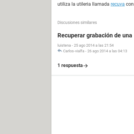
utiliza la utileria llamada
recuva
con 
Discusiones similares
Recuperar grabación de una
luistena
-
25 ago 2014 a las 21:54
Carlos-vialfa
-
26 ago 2014 a las 04:13
1 respuesta