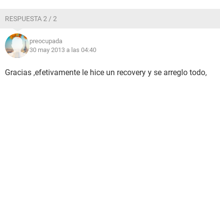
RESPUESTA 2 / 2
preocupada
30 may 2013 a las 04:40
Gracias ,efetivamente le hice un recovery y se arreglo todo,