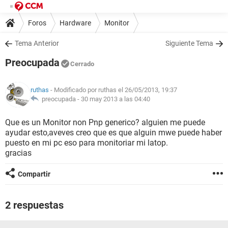
Foros
Hardware
Monitor
Tema Anterior
Siguiente Tema
Preocupada
Cerrado
ruthas
- Modificado por ruthas el 26/05/2013, 19:37
preocupada -
30 may 2013 a las 04:40
Que es un Monitor non Pnp generico? alguien me puede
ayudar esto,aveves creo que es que alguin mwe puede haber
puesto en mi pc eso para monitoriar mi latop.
gracias
Compartir
2 respuestas