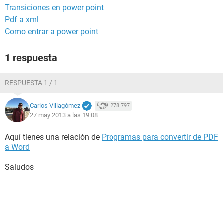
Transiciones en power point
Pdf a xml
Como entrar a power point
1 respuesta
RESPUESTA 1 / 1
Carlos Villagómez
278.797
27 may 2013 a las 19:08
Aquí tienes una relación de
Programas para convertir de PDF
a Word
Saludos