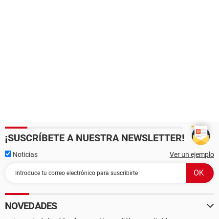
¡SUSCRÍBETE A NUESTRA NEWSLETTER!
Noticias
Ver un ejemplo
NOVEDADES