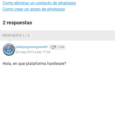
Como eliminar un contacto de whatsapp
Como crear un grupo de whatsapp
2 respuestas
RESPUESTA 1 / 2
pablojorgesanguinetti1
1.446
23 may 2013 a las 17:34
Hola, en que plataforma hardware?