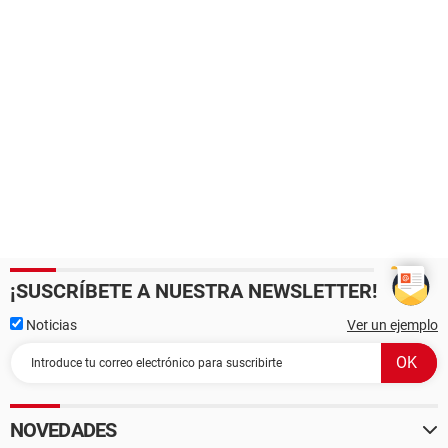
¡SUSCRÍBETE A NUESTRA NEWSLETTER!
Noticias
Ver un ejemplo
NOVEDADES