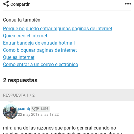
Compartir
Consulta también:
Porque no puedo entrar algunas paginas de internet
Quien creo el internet
Entrar bandeja de entrada hotmail
Como bloquear paginas de internet
Que es internet
Como entrar a un correo electrónico
2 respuestas
RESPUESTA 1 / 2
juan_dj
1.898
22 may 2013 a las 18:22
mira una de las razones que por lo general cuando no
puedes ingresar a una pagina web es por que nuestra pc