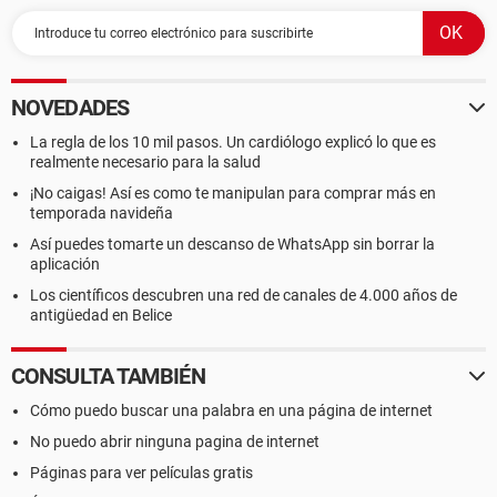
NOVEDADES
La regla de los 10 mil pasos. Un cardiólogo explicó lo que es
realmente necesario para la salud
¡No caigas! Así es como te manipulan para comprar más en
temporada navideña
Así puedes tomarte un descanso de WhatsApp sin borrar la
aplicación
Los científicos descubren una red de canales de 4.000 años de
antigüedad en Belice
CONSULTA TAMBIÉN
Cómo puedo buscar una palabra en una página de internet
No puedo abrir ninguna pagina de internet
Páginas para ver películas gratis