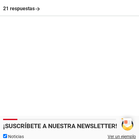
21 respuestas
¡SUSCRÍBETE A NUESTRA NEWSLETTER!
Noticias
Ver un ejemplo