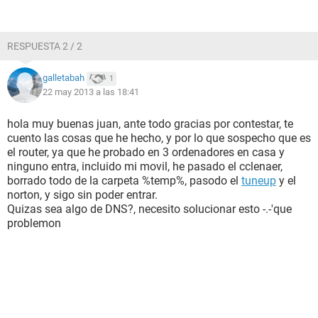
RESPUESTA 2 / 2
galletabah
1
22 may 2013 a las 18:41
hola muy buenas juan, ante todo gracias por contestar, te
cuento las cosas que he hecho, y por lo que sospecho que es
el router, ya que he probado en 3 ordenadores en casa y
ninguno entra, incluido mi movil, he pasado el cclenaer,
borrado todo de la carpeta %temp%, pasodo el
tuneup
y el
norton, y sigo sin poder entrar.
Quizas sea algo de DNS?, necesito solucionar esto -.-'que
problemon