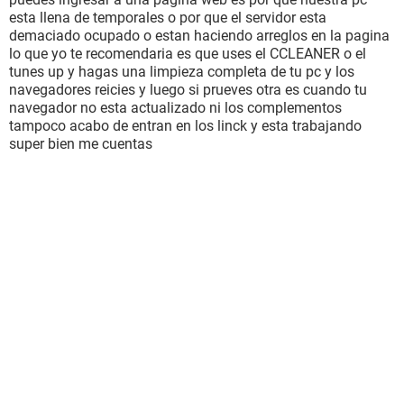
esta llena de temporales o por que el servidor esta
demaciado ocupado o estan haciendo arreglos en la pagina
lo que yo te recomendaria es que uses el CCLEANER o el
tunes up y hagas una limpieza completa de tu pc y los
navegadores reicies y luego si prueves otra es cuando tu
navegador no esta actualizado ni los complementos
tampoco acabo de entran en los linck y esta trabajando
super bien me cuentas