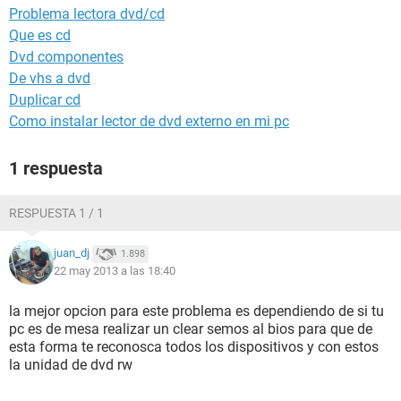
Problema lectora dvd/cd
Que es cd
Dvd componentes
De vhs a dvd
Duplicar cd
Como instalar lector de dvd externo en mi pc
1 respuesta
RESPUESTA 1 / 1
juan_dj
1.898
22 may 2013 a las 18:40
la mejor opcion para este problema es dependiendo de si tu
pc es de mesa realizar un clear semos al bios para que de
esta forma te reconosca todos los dispositivos y con estos
la unidad de dvd rw