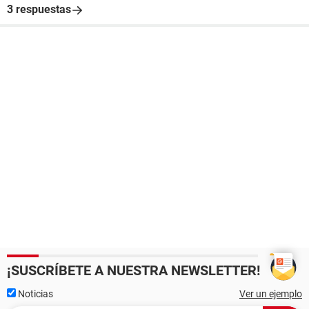
3 respuestas
¡SUSCRÍBETE A NUESTRA NEWSLETTER!
Noticias
Ver un ejemplo