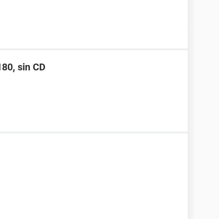
180, sin CD