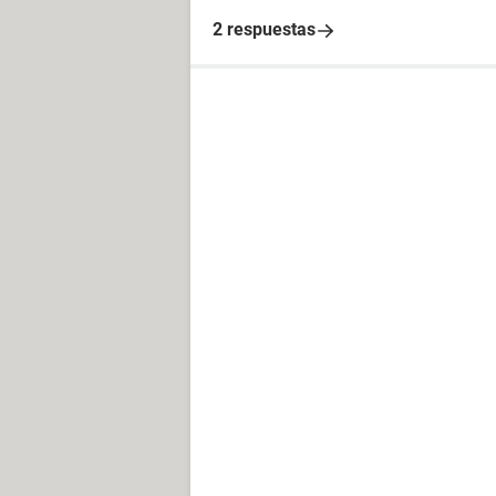
2 respuestas