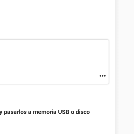
y pasarlos a memoria USB o disco