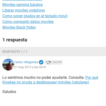
Moviles gaming baratos
Liberar moviles vodafone
Como poner grados en el teclado móvil
Como compartir datos moviles
Moviles black friday
1 respuesta
RESPUESTA 1 / 1
Carlos Villagómez
278.797
21 may 2013 a las 06:01
Lo sentimos mucho no poder ayudarte. Consulta:
Por qué
Kioskea no ayuda a desbloquear móviles (celulares)
Saludos