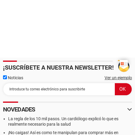
¡SUSCRÍBETE A NUESTRA NEWSLETTER!
Noticias
Ver un ejemplo
NOVEDADES
La regla de los 10 mil pasos. Un cardiólogo explicó lo que es
realmente necesario para la salud
¡No caigas! Así es como te manipulan para comprar más en