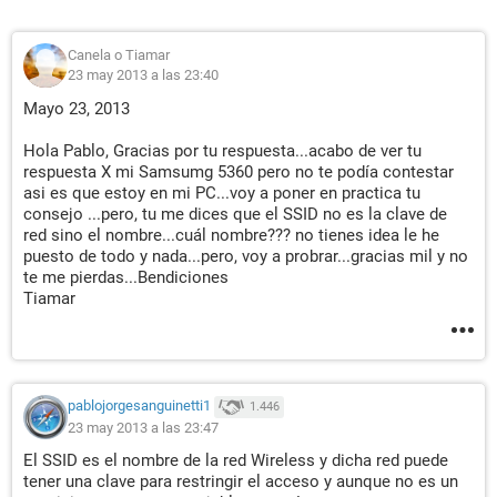
Canela o Tiamar
23 may 2013 a las 23:40
Mayo 23, 2013
Hola Pablo, Gracias por tu respuesta...acabo de ver tu
respuesta X mi Samsumg 5360 pero no te podía contestar
asi es que estoy en mi PC...voy a poner en practica tu
consejo ...pero, tu me dices que el SSID no es la clave de
red sino el nombre...cuál nombre??? no tienes idea le he
puesto de todo y nada...pero, voy a probrar...gracias mil y no
te me pierdas...Bendiciones
Tiamar
pablojorgesanguinetti1
1.446
23 may 2013 a las 23:47
El SSID es el nombre de la red Wireless y dicha red puede
tener una clave para restringir el acceso y aunque no es un