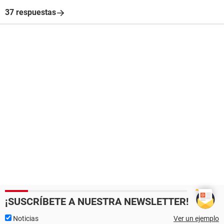
37 respuestas
¡SUSCRÍBETE A NUESTRA NEWSLETTER!
Noticias
Ver un ejemplo