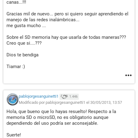
canas...!!!
Gracias mil de nuevo... pero si quiero seguir aprendiendo el
manejo de las redes inalámbricas...
me gusta mucho ...
Sobre el SD memoria hay que usarla de todas maneras???
Creo que si....???
Dios te bendiga
Tiamar :)
pablojorgesanguinetti1
1.446
Modificado por pablojorgesanguinetti1 el 30/05/2013, 13:57
Hola, que bueno que lo hayas resuelto! Respecto a la
memoria SD o microSD, no es obligatorio aunque
dependiendo del uso podría ser aconsejable.
Suerte!