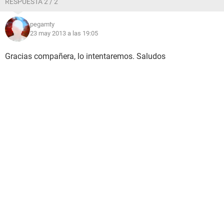
RESPUESTA 2 / 2
pegamty
23 may 2013 a las 19:05
Gracias compañera, lo intentaremos. Saludos