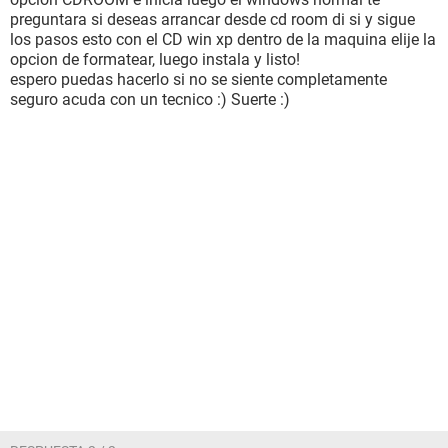
preguntara si deseas arrancar desde cd room di si y sigue
los pasos esto con el CD win xp dentro de la maquina elije la
opcion de formatear, luego instala y listo!
espero puedas hacerlo si no se siente completamente
seguro acuda con un tecnico :) Suerte :)