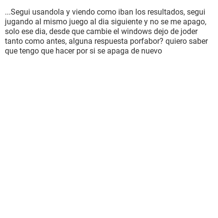
...Segui usandola y viendo como iban los resultados, segui
jugando al mismo juego al dia siguiente y no se me apago,
solo ese dia, desde que cambie el windows dejo de joder
tanto como antes, alguna respuesta porfabor? quiero saber
que tengo que hacer por si se apaga de nuevo