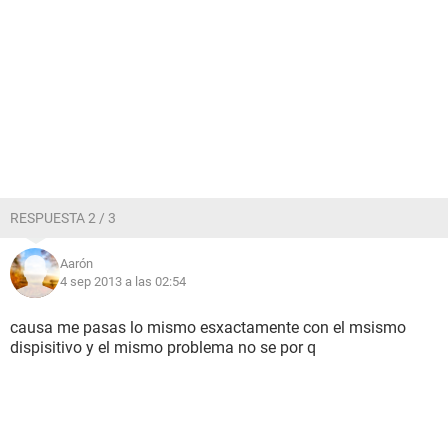
RESPUESTA 2 / 3
Aarón
4 sep 2013 a las 02:54
causa me pasas lo mismo esxactamente con el msismo
dispisitivo y el mismo problema no se por q