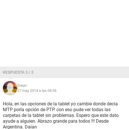
RESPUESTA 3 / 3
Daian
27 may 2014 a las 04:36
Hola, en las opciones de la tablet yo cambie donde decia
MTP porla opción de PTP. con eso pude ver todas las
carpetas de la tablet sin problemas. Espero que este dato
ayude a alguien. Abrazo grande para todos !!! Desde
Argentina. Daian