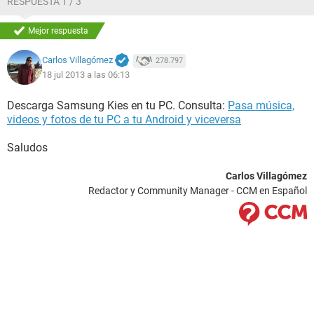
RESPUESTA 1 / 3
Mejor respuesta
Carlos Villagómez
278.797
18 jul 2013 a las 06:13
Descarga Samsung Kies en tu PC. Consulta:
Pasa música,
videos y fotos de tu PC a tu Android y viceversa
Saludos
Carlos Villagómez
Redactor y Community Manager - CCM en Español