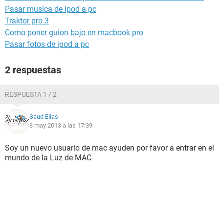
Pasar musica de ipod a pc
Traktor pro 3
Como poner guion bajo en macbook pro
Pasar fotos de ipod a pc
2 respuestas
RESPUESTA 1 / 2
Saud Elias
8 may 2013 a las 17:39
Soy un nuevo usuario de mac ayuden por favor a entrar en el
mundo de la Luz de MAC