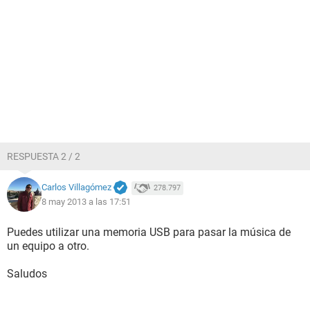
RESPUESTA 2 / 2
Carlos Villagómez
278.797
8 may 2013 a las 17:51
Puedes utilizar una memoria USB para pasar la música de
un equipo a otro.
Saludos