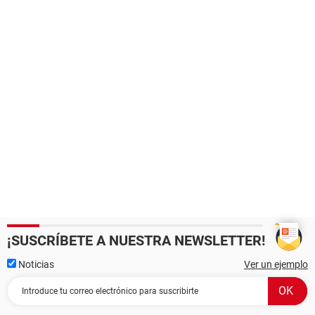
¡SUSCRÍBETE A NUESTRA NEWSLETTER!
Noticias
Ver un ejemplo