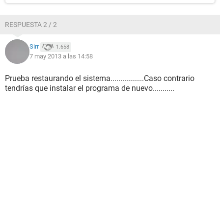
RESPUESTA 2 / 2
Sirr
1.658
7 may 2013 a las 14:58
Prueba restaurando el sistema.................Caso contrario
tendrías que instalar el programa de nuevo...........