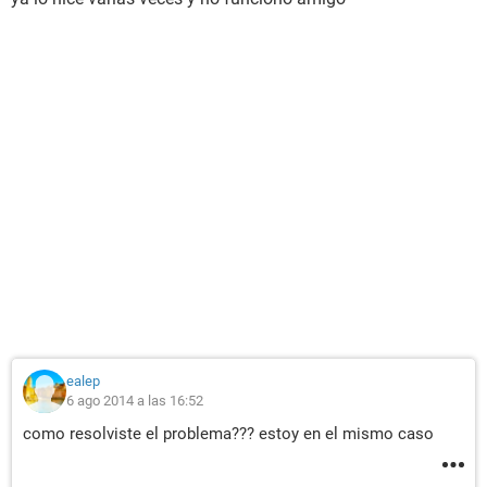
ealep
6 ago 2014 a las 16:52
como resolviste el problema??? estoy en el mismo caso