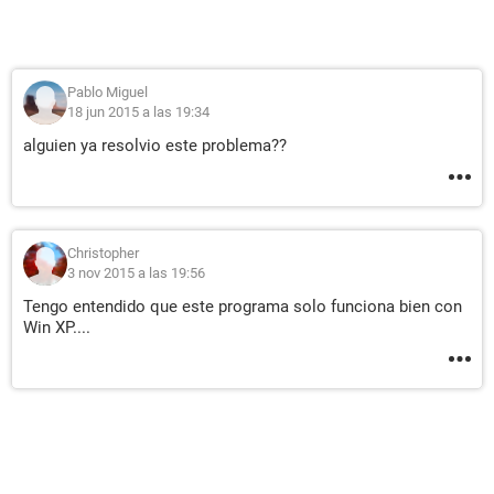
Pablo Miguel
18 jun 2015 a las 19:34
alguien ya resolvio este problema??
Christopher
3 nov 2015 a las 19:56
Tengo entendido que este programa solo funciona bien con
Win XP....