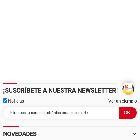
¡SUSCRÍBETE A NUESTRA NEWSLETTER!
Noticias
Ver un ejemplo
NOVEDADES