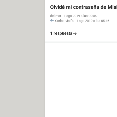
Olvidé mi contraseña de Mis
delimar
-
1 ago 2019 a las 00:04
Carlos-vialfa
-
1 ago 2019 a las 05:46
1 respuesta