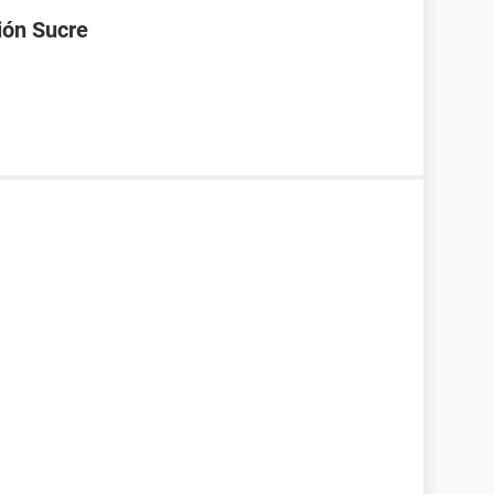
ión Sucre