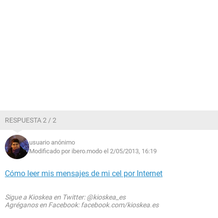
RESPUESTA 2 / 2
usuario anónimo
Modificado por ibero.modo el 2/05/2013, 16:19
Cómo leer mis mensajes de mi cel por Internet
Sigue a Kioskea en Twitter: @kioskea_es
Agréganos en Facebook: facebook.com/kioskea.es