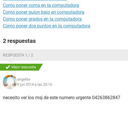
Como poner coma en la computadora
Como poner guion bajo en computadora
Como poner grados en la computadora
Como poner dos puntos en la computadora
2 respuestas
RESPUESTA 1 / 2
Mejor respuesta
angelita
9 jun 2014 a las 20:16
necesito ver los msj de este numero urgente 04263862847