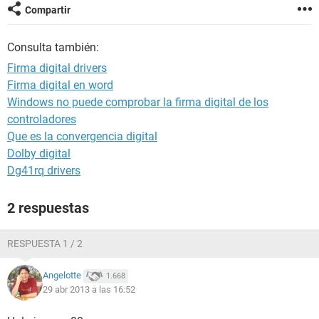
Compartir
Consulta también:
Firma digital drivers
Firma digital en word
Windows no puede comprobar la firma digital de los
controladores
Que es la convergencia digital
Dolby digital
Dg41rq drivers
2 respuestas
RESPUESTA 1 / 2
Angelotte
1.668
29 abr 2013 a las 16:52