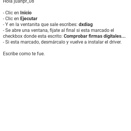
Hola juanpr_08
- Clic en
Inicio
- Clic en
Ejecutar
- Y en la ventanita que sale escribes:
dxdiag
- Se abre una ventana, fijate al final si esta marcado el
checkbox donde esta escrito:
Comprobar firmas digitales...
- Si esta marcado, desmárcalo y vuelve a instalar el driver.
Escribe como te fue.