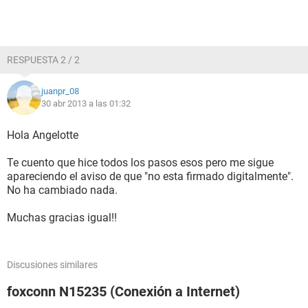
RESPUESTA 2 / 2
juanpr_08
30 abr 2013 a las 01:32
Hola Angelotte
Te cuento que hice todos los pasos esos pero me sigue
apareciendo el aviso de que "no esta firmado digitalmente".
No ha cambiado nada.
Muchas gracias igual!!
Discusiones similares
foxconn N15235 (Conexión a Internet)