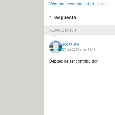
Ventana incognita safari
- Guide
1 respuesta
RESPUESTA 1 / 1
SCORPUPH
27 abr 2013 a las 11:19
Debges de ser contribuidor