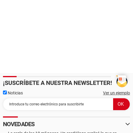
¡SUSCRÍBETE A NUESTRA NEWSLETTER!
Noticias
Ver un ejemplo
NOVEDADES