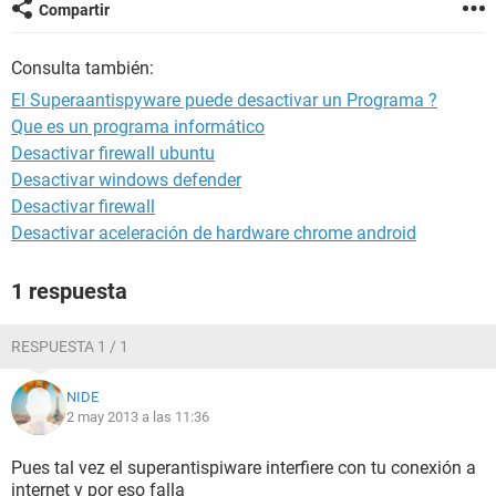
Compartir
Consulta también:
El Superaantispyware puede desactivar un Programa ?
Que es un programa informático
Desactivar firewall ubuntu
Desactivar windows defender
Desactivar firewall
Desactivar aceleración de hardware chrome android
1 respuesta
RESPUESTA 1 / 1
NIDE
2 may 2013 a las 11:36
Pues tal vez el superantispiware interfiere con tu conexión a
internet y por eso falla