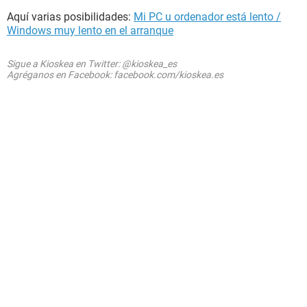
Aquí varias posibilidades:
Mi PC u ordenador está lento /
Windows muy lento en el arranque
Sigue a Kioskea en Twitter: @kioskea_es
Agréganos en Facebook: facebook.com/kioskea.es