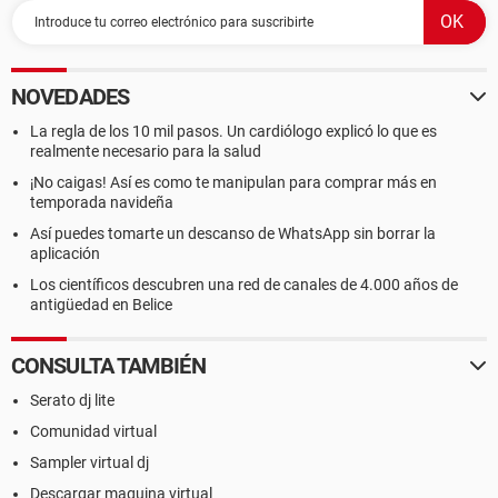
NOVEDADES
La regla de los 10 mil pasos. Un cardiólogo explicó lo que es
realmente necesario para la salud
¡No caigas! Así es como te manipulan para comprar más en
temporada navideña
Así puedes tomarte un descanso de WhatsApp sin borrar la
aplicación
Los científicos descubren una red de canales de 4.000 años de
antigüedad en Belice
CONSULTA TAMBIÉN
Serato dj lite
Comunidad virtual
Sampler virtual dj
Descargar maquina virtual