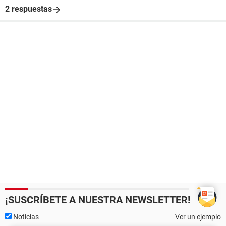
2 respuestas
¡SUSCRÍBETE A NUESTRA NEWSLETTER!
Noticias
Ver un ejemplo