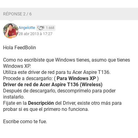
RÉPONSE 2 / 6
Angelotte
1.668
28 abr 2013 à 17:27
Hola FeedBolin
Como no escribiste que Windows tienes, asumo que tienes
Windows XP.
Utiliza este driver de red para tu Acer Aspire T136.
Procede a descargarlo: (
Para Windows XP
)
Driver de red de Acer Aspire T136 (Wireless)
Después de descargarlo, descomprímelo para poder
instalarlo.
Fijate en la
Descripción
del Driver, existe otro más para
probar si es que el primero no funciona.
Escribe como te fue.