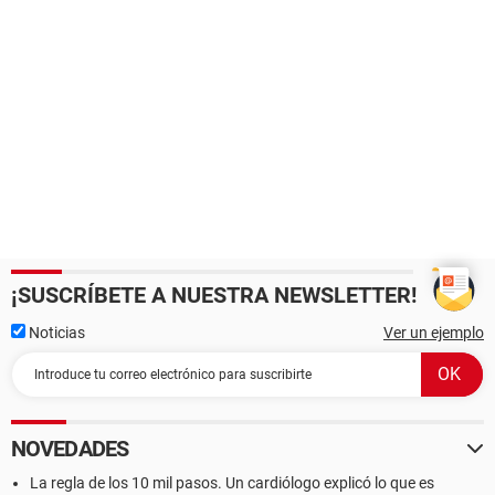
¡SUSCRÍBETE A NUESTRA NEWSLETTER!
Noticias
Ver un ejemplo
NOVEDADES
La regla de los 10 mil pasos. Un cardiólogo explicó lo que es