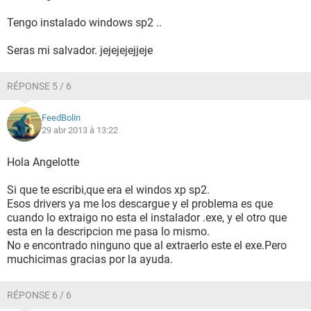
Tengo instalado windows sp2 ..
Seras mi salvador. jejejejejjeje
RÉPONSE 5 / 6
FeedBolin
29 abr 2013 à 13:22
Hola Angelotte
Si que te escribi,que era el windos xp sp2.
Esos drivers ya me los descargue y el problema es que
cuando lo extraigo no esta el instalador .exe, y el otro que
esta en la descripcion me pasa lo mismo.
No e encontrado ninguno que al extraerlo este el exe.Pero
muchicimas gracias por la ayuda.
RÉPONSE 6 / 6