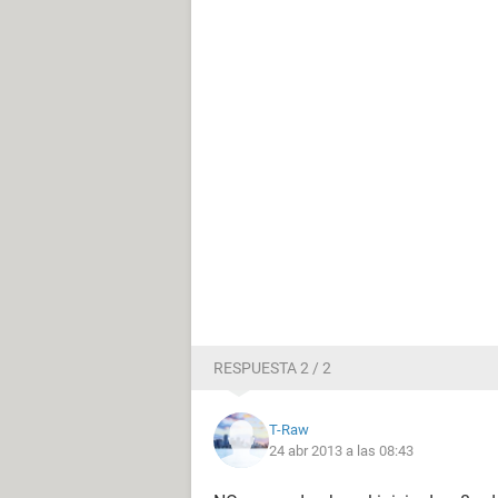
RESPUESTA 2 / 2
T-Raw
24 abr 2013 a las 08:43