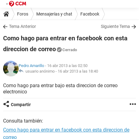
Foros
Mensajerías y chat
Facebook
Tema Anterior
Siguiente Tema
Como hago para entrar en facebook con esta
direccion de correo
Cerrado
Pedro Amarillo
- 16 abr 2013 a las 02:50
usuario anónimo -
16 abr 2013 a las 18:40
Como hago para entrar bajo esta direccion de correo
electronico
Compartir
Consulta también:
Como hago para entrar en facebook con esta direccion de
correo