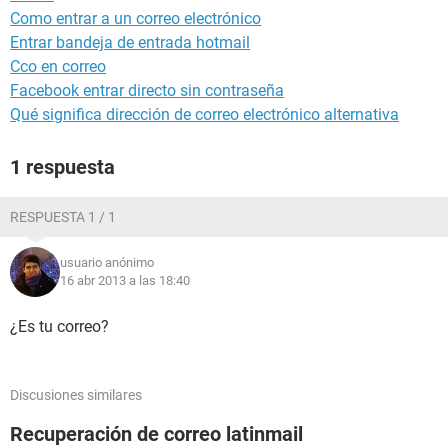
Como entrar a un correo electrónico
Entrar bandeja de entrada hotmail
Cco en correo
Facebook entrar directo sin contraseña
Qué significa dirección de correo electrónico alternativa
1 respuesta
RESPUESTA 1 / 1
usuario anónimo
16 abr 2013 a las 18:40
¿Es tu correo?
Discusiones similares
Recuperación de correo latinmail