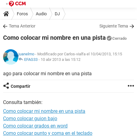
Foros
Audio
DJ
Tema Anterior
Siguiente Tema
Como colocar mi nombre en una pista
Cerrado
juanelmo
- Modificado por Carlos-vialfa el 10/04/2013, 15:15
EFAG33
-
10 abr 2013 a las 15:12
ago para colocar mi nombre en una pista
Compartir
Consulta también:
Como colocar mi nombre en una pista
Como colocar guion bajo
Como colocar grados en word
Como colocar punto y coma en el teclado