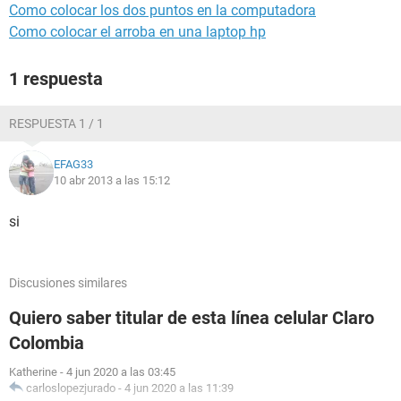
Como colocar los dos puntos en la computadora
Como colocar el arroba en una laptop hp
1 respuesta
RESPUESTA 1 / 1
EFAG33
10 abr 2013 a las 15:12
si
Discusiones similares
Quiero saber titular de esta línea celular Claro
Colombia
Katherine
-
4 jun 2020 a las 03:45
carloslopezjurado
-
4 jun 2020 a las 11:39