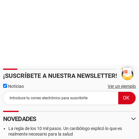
¡SUSCRÍBETE A NUESTRA NEWSLETTER!
Noticias
Ver un ejemplo
NOVEDADES
La regla de los 10 mil pasos. Un cardiólogo explicó lo que es
realmente necesario para la salud