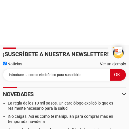
¡SUSCRÍBETE A NUESTRA NEWSLETTER!
Noticias
Ver un ejemplo
NOVEDADES
La regla de los 10 mil pasos. Un cardiólogo explicó lo que es
realmente necesario para la salud
¡No caigas! Así es como te manipulan para comprar más en
temporada navideña