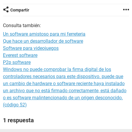
Compartir
Consulta también:
Un software amistoso para mi ferreteria
Que hace un desarrollador de software
Software para videojuegos
Everest software
P2p software
Windows no puede comprobar la firma digital de los
controladores necesarios para este dispositivo. puede que
un cambio de hardware o software reciente haya instalado
un archivo que no está firmado correctamente, está dañado
o es software malintencionado de un origen desconocido.
(código 52)
1 respuesta