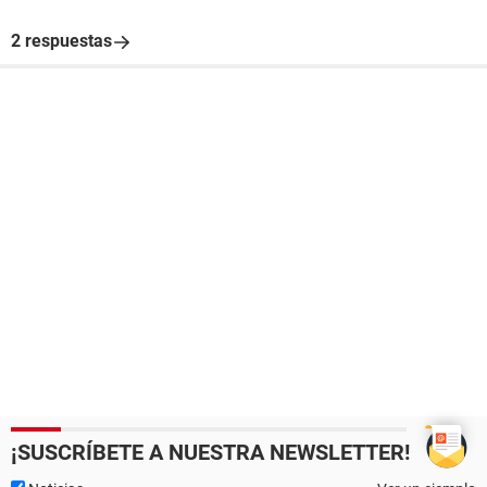
2 respuestas
¡SUSCRÍBETE A NUESTRA NEWSLETTER!