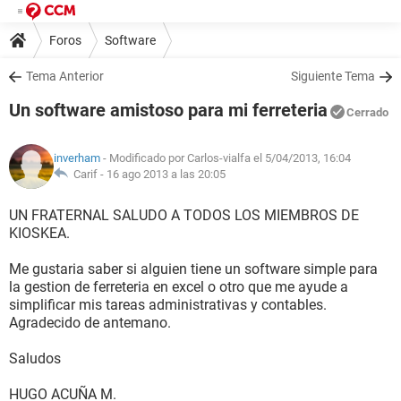
Foros
Software
Tema Anterior
Siguiente Tema
Un software amistoso para mi ferreteria
Cerrado
inverham
- Modificado por Carlos-vialfa el 5/04/2013, 16:04
Carif -
16 ago 2013 a las 20:05
UN FRATERNAL SALUDO A TODOS LOS MIEMBROS DE
KIOSKEA.
Me gustaria saber si alguien tiene un software simple para
la gestion de ferreteria en excel o otro que me ayude a
simplificar mis tareas administrativas y contables.
Agradecido de antemano.
Saludos
HUGO ACUÑA M.