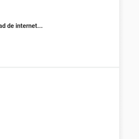
d de internet...