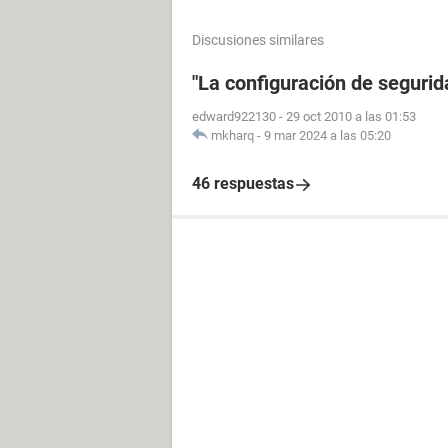
Discusiones similares
"La configuración de segurida
edward922130
-
29 oct 2010 a las 01:53
mkharq
-
9 mar 2024 a las 05:20
46 respuestas