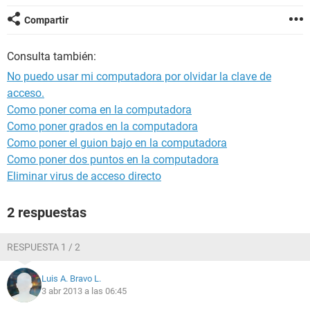
Compartir
Consulta también:
No puedo usar mi computadora por olvidar la clave de
acceso.
Como poner coma en la computadora
Como poner grados en la computadora
Como poner el guion bajo en la computadora
Como poner dos puntos en la computadora
Eliminar virus de acceso directo
2 respuestas
RESPUESTA 1 / 2
Luis A. Bravo L.
3 abr 2013 a las 06:45