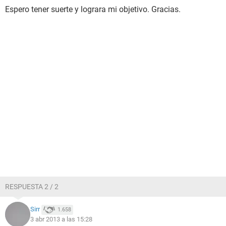
Espero tener suerte y lograra mi objetivo. Gracias.
RESPUESTA 2 / 2
Sirr
1.658
3 abr 2013 a las 15:28