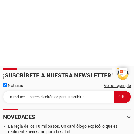
¡SUSCRÍBETE A NUESTRA NEWSLETTER!
Noticias
Ver un ejemplo
NOVEDADES
La regla de los 10 mil pasos. Un cardiólogo explicó lo que es
realmente necesario para la salud