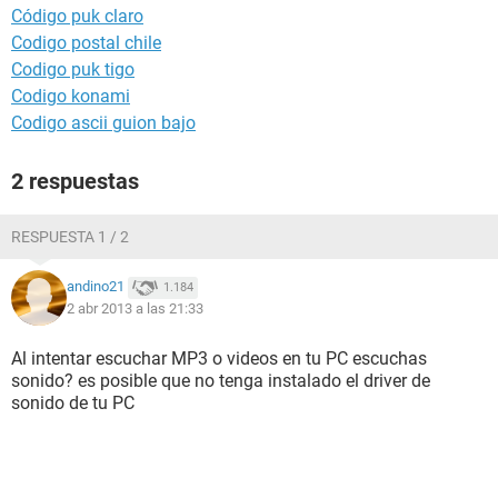
Código puk claro
Codigo postal chile
Codigo puk tigo
Codigo konami
Codigo ascii guion bajo
2 respuestas
RESPUESTA 1 / 2
andino21
1.184
2 abr 2013 a las 21:33
Al intentar escuchar MP3 o videos en tu PC escuchas
sonido? es posible que no tenga instalado el driver de
sonido de tu PC