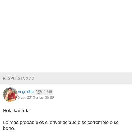
RESPUESTA 2 / 2
Angelotte
1.668
6 abr 2013 a las 05:39
Hola kantuta
Lo más probable es el driver de audio se corrompio o se
borro.