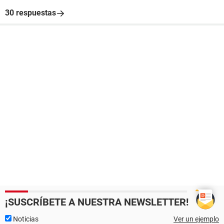
30 respuestas
¡SUSCRÍBETE A NUESTRA NEWSLETTER!
Noticias
Ver un ejemplo