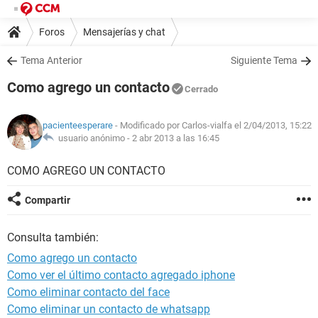
Foros
Mensajerías y chat
Tema Anterior
Siguiente Tema
Como agrego un contacto
Cerrado
pacienteesperare
- Modificado por Carlos-vialfa el 2/04/2013, 15:22
usuario anónimo -
2 abr 2013 a las 16:45
COMO AGREGO UN CONTACTO
Compartir
Consulta también:
Como agrego un contacto
Como ver el último contacto agregado iphone
Como eliminar contacto del face
Como eliminar un contacto de whatsapp