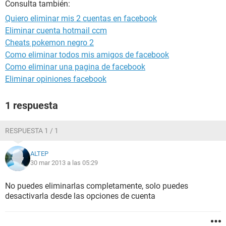
Consulta también:
Quiero eliminar mis 2 cuentas en facebook
Eliminar cuenta hotmail ccm
Cheats pokemon negro 2
Como eliminar todos mis amigos de facebook
Como eliminar una pagina de facebook
Eliminar opiniones facebook
1 respuesta
RESPUESTA 1 / 1
ALTEP
30 mar 2013 a las 05:29
No puedes eliminarlas completamente, solo puedes
desactivarla desde las opciones de cuenta