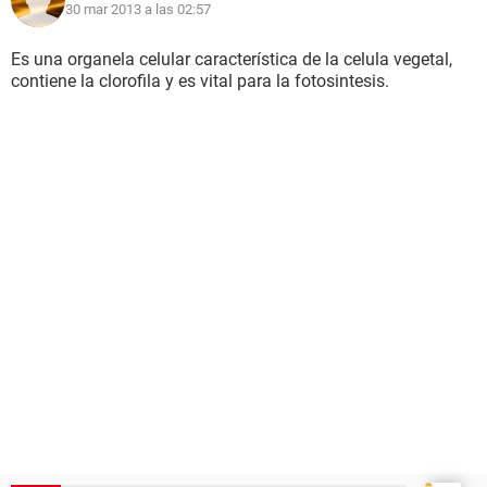
30 mar 2013 a las 02:57
Es una organela celular característica de la celula vegetal,
contiene la clorofila y es vital para la fotosintesis.