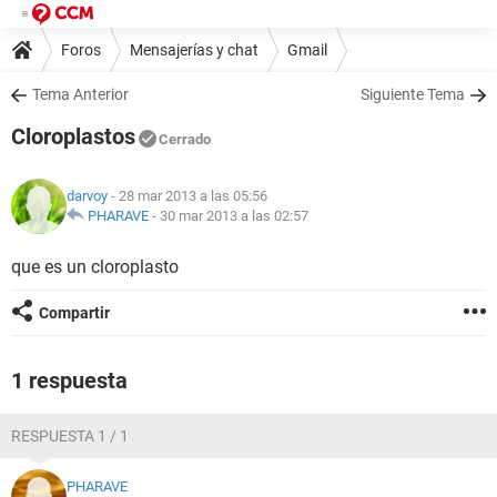
Foros
Mensajerías y chat
Gmail
Tema Anterior
Siguiente Tema
Cloroplastos
Cerrado
darvoy
- 28 mar 2013 a las 05:56
PHARAVE
-
30 mar 2013 a las 02:57
que es un cloroplasto
Compartir
1 respuesta
RESPUESTA 1 / 1
PHARAVE